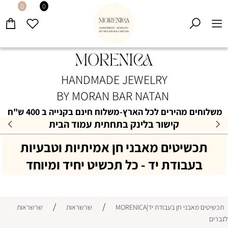
0
0
HANDMADE JEWELRY
BY MORAN BAR NATAN
משלוחים מהירים לכל הארץ-משלוח חינם בקנייה ב 400 ש"ח
קישור בלינק בתחתית עמוד הבית
תכשיטים מאבני חן אמיתיות וטבעיות
בעבודת יד - כל תכשיט יחיד ומיוחד
/
/
תכשיטים מאבני חן בעבודת יד|MORENICA
שרשראות
שרשראות
לגברים