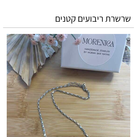
שרשרת ריבועים קטנים