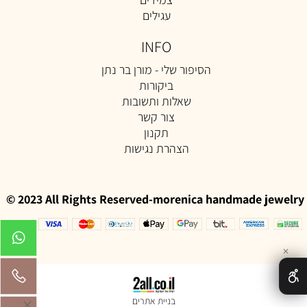
עגילים
INFO
הסיפור שלי - מורן בר נתן
ביקורות
שאלות ותשובות
צור קשר
תקנון
הצהרת נגישות
© 2023 All Rights Reserved-morenica handmade jewelry
✕
בניית אתרים