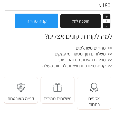
180
₪
קניה מהירה
הוספה לסל
למה לקוחות קונים אצלינו?
<< מחירים משתלמים
<< משלוחים תוך מספר ימי עסקים
<< מוצרים באיכות הגבוהה ביותר
<< קנייה מאובטחת ושירות לקוחות מעולה
אלופים
משלוחים מהירים
קנייה מאובטחת
בתחום