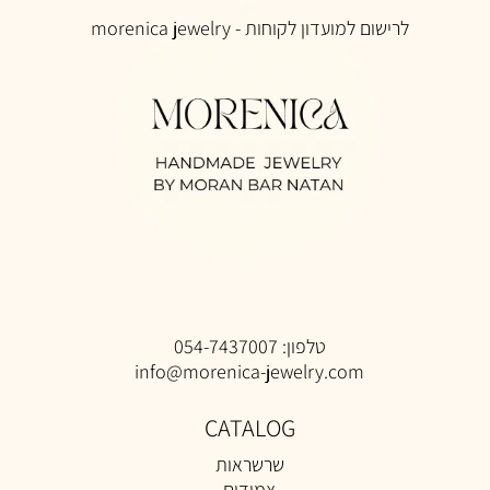
לרישום למ
ועדון לקוחות -
morenica jewelry
טלפון:
054-7437007
info@morenica-jewelry.com
CATALOG
שרשראות
צמידים