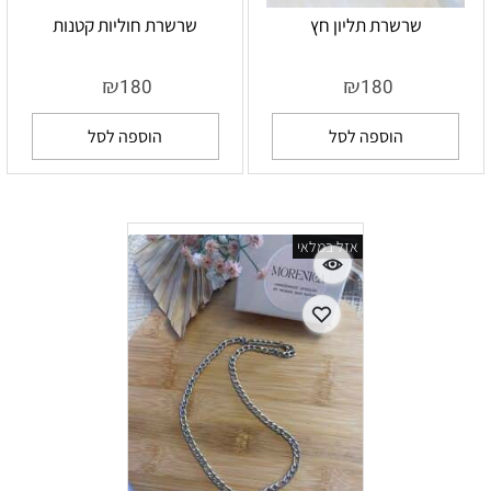
שרשרת תליון חץ
שרשרת חוליות קטנות
₪
₪
180
180
הוספה לסל
הוספה לסל
אזל במלאי