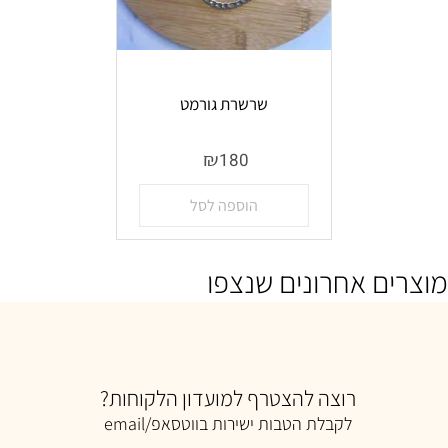
שרשרת גורמט
אין במלאי
₪
180
הוספה לסל
מוצרים אחרונים שנצפו
רוצה להצטרף למועדון הלקוחות?
לקבלת הטבות ישירות בווטסאפ/email