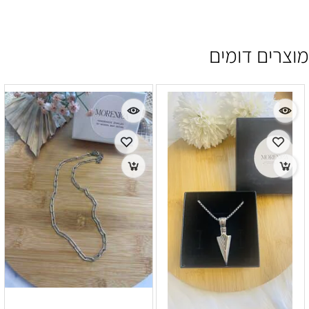
מוצרים דומים