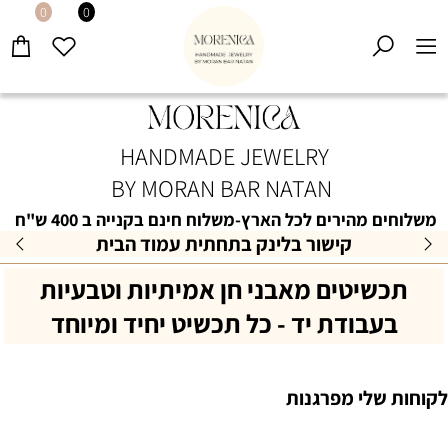
0
0
HANDMADE JEWELRY
BY MORAN BAR NATAN
משלוחים מהירים לכל הארץ-משלוח חינם בקנייה ב 400 ש"ח
15% הנחה למצטרפות למועדון הלקוחות
תכשיטים מאבני חן אמיתיות וטבעיות
בעבודת יד - כל תכשיט יחיד ומיוחד
לקוחות שלי מפרגנות