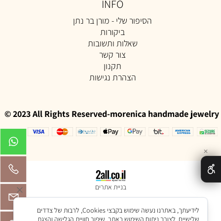
INFO
הסיפור שלי - מורן בר נתן
ביקורות
שאלות ותשובות
צור קשר
תקנון
הצהרת נגישות
© 2023 All Rights Reserved-morenica handmade jewelry
✕
בניית אתרים
לידיעתך, באתרנו נעשה שימוש בקבצי Cookies, לרבות של צדדים
שלישיים, לצורך ניתוח השימוש באתר, שיפור חוויית הגלישה והצגת