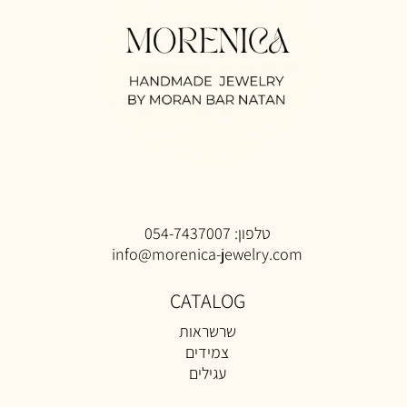
טלפון:
054-7437007
info@morenica-jewelry.com
CATALOG
שרשראות
צמידים
עגילים