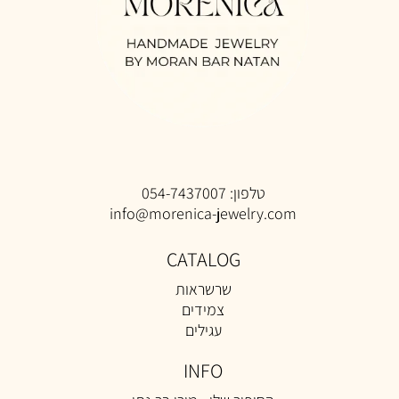
טלפון:
054-7437007
info@morenica-jewelry.com
CATALOG
שרשראות
צמידים
עגילים
INFO