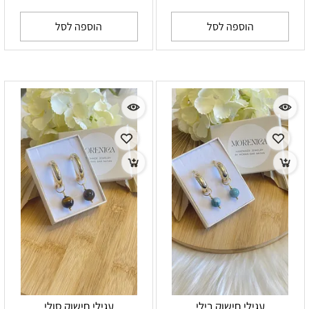
הוספה לסל
הוספה לסל
עגילי חישוק בילי
עגילי חישוק סולי