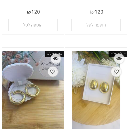
אין במלאי
אין במלאי
₪
₪
120
120
הוספה לסל
הוספה לסל
אזל במלאי
אזל במלאי