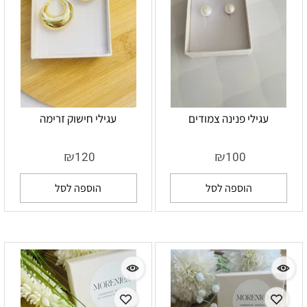
עגילי פנינה צמודים
עגילי חישוק זרימה
₪
₪
120
100
הוספה לסל
הוספה לסל