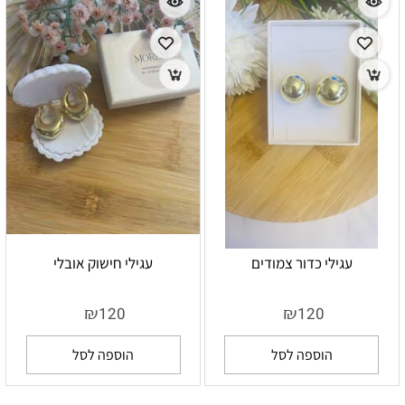
עגילי כדור צמודים
עגילי חישוק אובלי
₪
₪
120
120
הוספה לסל
הוספה לסל