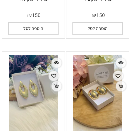
₪
₪
150
150
הוספה לסל
הוספה לסל