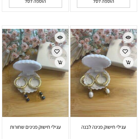
הוספה לסל
הוספה לסל
עגילי חישוק פנינה לבנה
עגילי חישוק פנינים שחורות