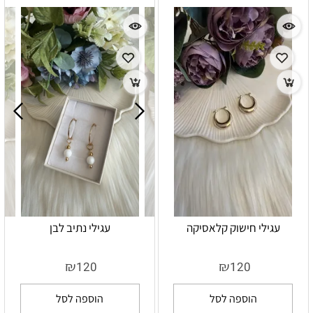
עגילי חישוק קלאסיקה
עגילי נתיב לבן
₪
₪
120
120
הוספה לסל
הוספה לסל