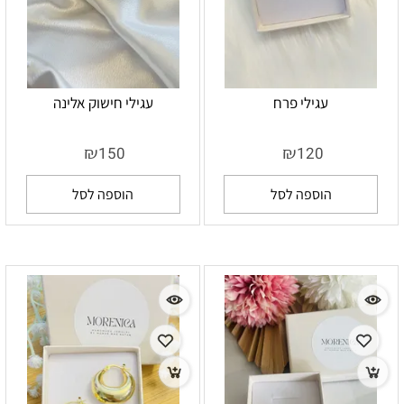
עגילי פרח
עגילי חישוק אלינה
₪
₪
150
120
הוספה לסל
הוספה לסל