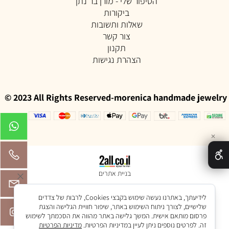
הסיפור שלי - מורן בר נתן
ביקורות
שאלות ותשובות
צור קשר
תקנון
הצהרת נגישות
© 2023 All Rights Reserved-morenica handmade jewelry
✕
בניית אתרים
לידיעתך, באתרנו נעשה שימוש בקבצי Cookies, לרבות של צדדים
שלישיים, לצורך ניתוח השימוש באתר, שיפור חוויית הגלישה והצגת
פרסום מותאם אישית. המשך גלישה באתר מהווה את הסכמתך לשימוש
זה. לפרטים נוספים ניתן לעיין במדיניות הפרטיות.
מדיניות הפרטיות