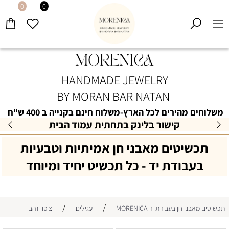
0
0
HANDMADE JEWELRY
BY MORAN BAR NATAN
משלוחים מהירים לכל הארץ-משלוח חינם בקנייה ב 400 ש"ח
15% הנחה למצטרפות למועדון הלקוחות
תכשיטים מאבני חן אמיתיות וטבעיות
בעבודת יד - כל תכשיט יחיד ומיוחד
/
/
תכשיטים מאבני חן בעבודת יד|MORENICA
עגילים
ציפוי זהב