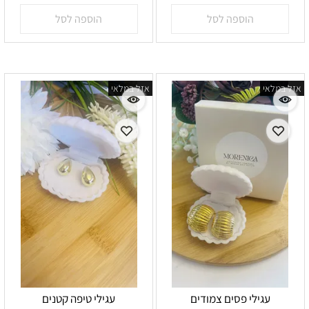
הוספה לסל
הוספה לסל
אזל במלאי
אזל במלאי
עגילי פסים צמודים
עגילי טיפה קטנים