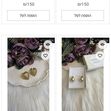
₪
₪
150
150
הוספה לסל
הוספה לסל
אזל במלאי
אזל במלאי