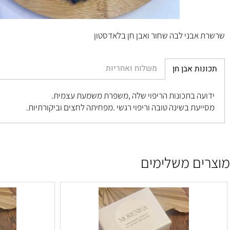
בני לבה שחור ואבן חן בלאדסטון
משלוח ואחריות
ת אבן חן
ה בתכונות הריפוי שלה ,משפרת משמעת עצמית.
עת בשינה טובה וריפוי רגשי .מפחיתה לחצים וביקורתיות.
ם משלימים