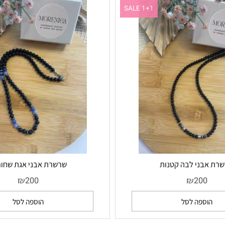
SALE 1+1
ני לבה קטנות
שרשרת אבני אגת שחורות