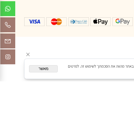
שך גלישה באתר מהווה את הסכמתך לשימוש זה. לפרטים
מאשר