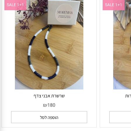
SALE 1+1
SALE 1+1
שרשרת אבני צדף