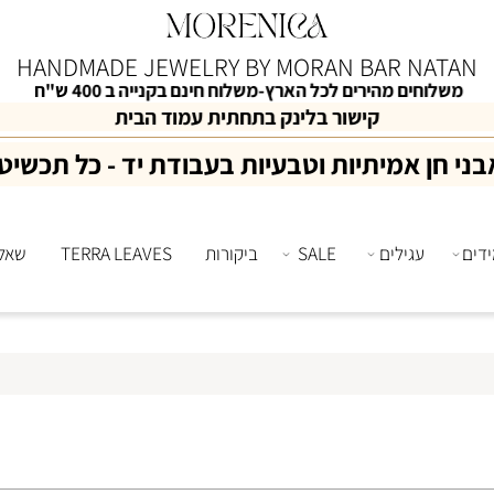
HANDMADE JEWELRY
BY MORAN BAR NAT
לוחים מהירים לכל הארץ-משלוח חינם בקנייה ב 400 ש"ח
קישור בלינק בתחתית עמוד הבית
ן אמיתיות וטבעיות בעבודת יד - כל תכשיט יח
עגילים
SALE
ביקורות
TERRA LEAVES
שאלות 