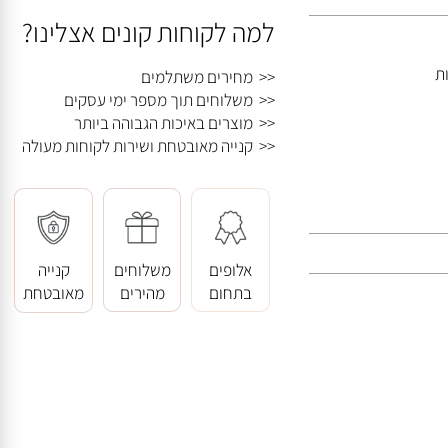
למה לקוחות קונים אצלינו?
<< מחירים משתלמים
<< משלוחים תוך מספר ימי עסקים
<< מוצרים באיכות הגבוהה ביותר
<< קנייה מאובטחת ושירות לקוחות מעולה
אלופים
משלוחים
קנייה
בתחום
מהירים
מאובטחת