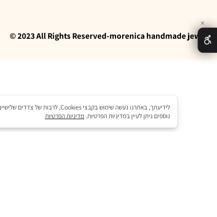
© 2023 All Rights Reserved-morenica handmade 
לידיעתך, באתרנו נעשה שימוש בקבצי okies
נוספים ניתן לעיין במדיניות הפרטיות.
מדיניות הפרטיות