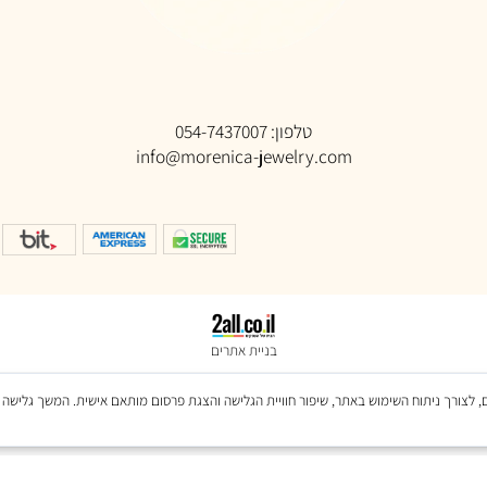
טלפון:
054-7437007
info@morenica-jewelry.com
בניית אתרים