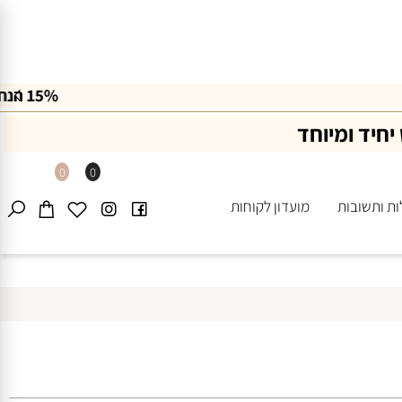
יד ומיוחד
0
0
ותשובות
מועדון לקוחות