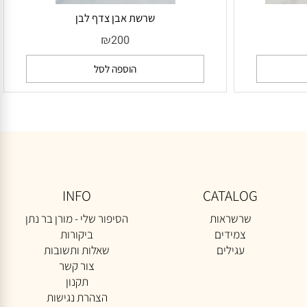
שרשת אבן צדף לבן
₪
200
הוספה לסל
INFO
CATALOG
שרשראות
הסיפור שלי - מורן בר נתן
צמידים
ביקורות