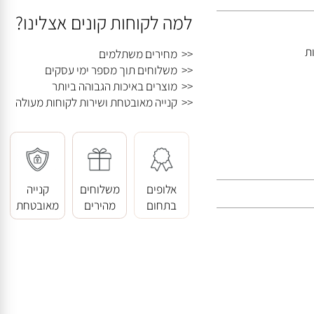
למה לקוחות קונים אצלינו?
<< מחירים משתלמים
<< משלוחים תוך מספר ימי עסקים
<< מוצרים באיכות הגבוהה ביותר
<< קנייה מאובטחת ושירות לקוחות מעולה
אלופים
משלוחים
קנייה
בתחום
מהירים
מאובטחת