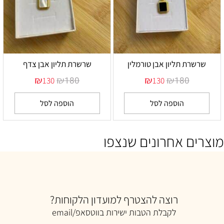
שרשרת תליון אבן טורמלין
שרשרת תליון אבן צדף
₪
₪
₪
₪
180
180
130
130
הוספה לסל
הוספה לסל
מוצרים אחרונים שנצפו
רוצה להצטרף למועדון הלקוחות?
לקבלת הטבות ישירות בווטסאפ/email