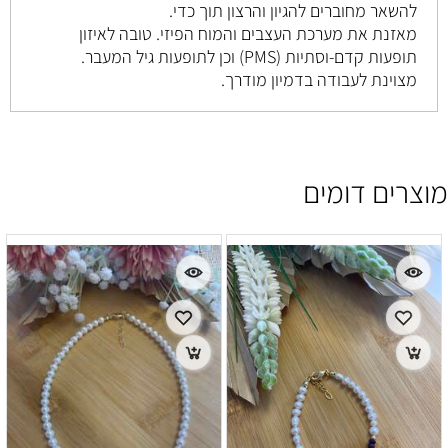
להשאר מחוברים להגיון והרצון תוך כדי.
מאזנת את מערכת העצבים והמוח הפיזי. טובה לאיזון
תופעות קדם-וסתיות (PMS) וכן לתופעות גיל המעבר.
מצוינת לעבודה בדמיון מודרך.
מוצרים דומים