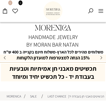
0
0
HANDMADE JEWELRY
BY MORAN BAR NATAN
משלוחים מהירים לכל הארץ-משלוח חינם בקנייה ב 400 ש"ח
15% הנחה למצטרפות למועדון הלקוחות
תכשיטים מאבני חן אמיתיות וטבעיות
בעבודת יד - כל תכשיט יחיד ומיוחד
/
/
תכשיטים מאבני חן בעבודת יד|MORENICA
LAST CHANCE
SALE