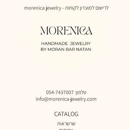
לרישום למ
ועדון לקוחות -
morenica jewelry
טלפון:
054-7437007
info@morenica-jewelry.com
CATALOG
שרשראות