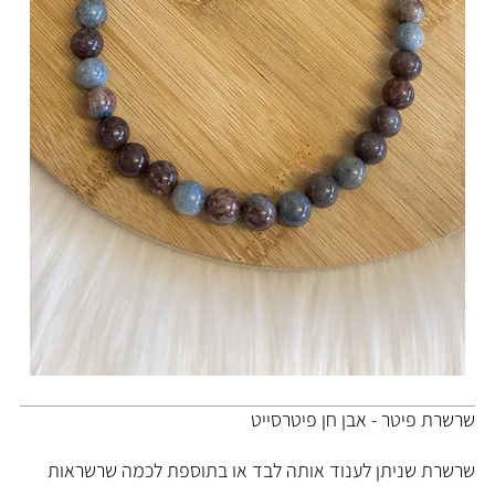
שרשרת פיטר - אבן חן פיטרסייט
שרשרת שניתן לענוד אותה לבד או בתוספת לכמה שרשראות