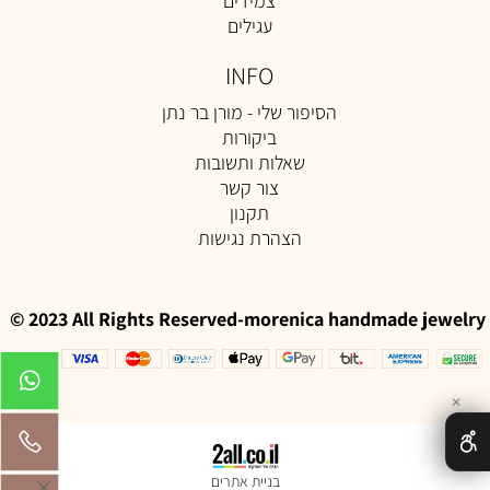
צמידים
עגילים
INFO
הסיפור שלי - מורן בר נתן
ביקורות
שאלות ותשובות
צור קשר
תקנון
הצהרת נגישות
© 2023 All Rights Reserved-morenica handmade jewelry
✕
בניית אתרים