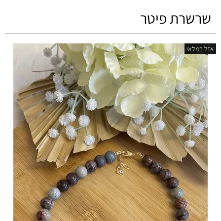
שרשרת פיטר
אזל במלאי