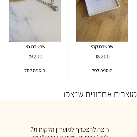
שרשרת קמי
שרשרת מיי
₪
₪
200
200
הוספה לסל
הוספה לסל
מוצרים אחרונים שנצפו
רוצה להצטרף למועדון הלקוחות?