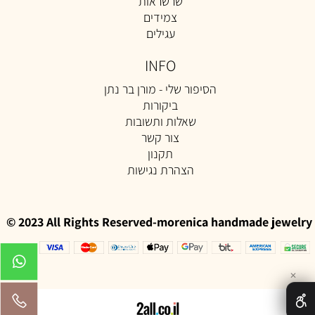
שרשראות
צמידים
עגילים
INFO
הסיפור שלי - מורן בר נתן
ביקורות
שאלות ותשובות
צור קשר
תקנון
הצהרת נגישות
© 2023 All Rights Reserved-morenica handmade jewelry
✕