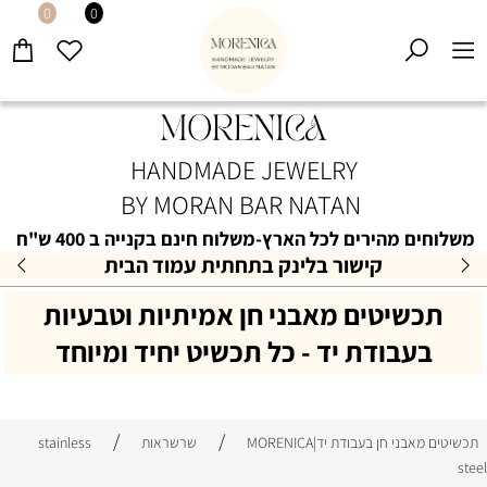
0
0
HANDMADE JEWELRY
BY MORAN BAR NATAN
משלוחים מהירים לכל הארץ-משלוח חינם בקנייה ב 400 ש"ח
קישור בלינק בתחתית עמוד הבית
תכשיטים מאבני חן אמיתיות וטבעיות
בעבודת יד - כל תכשיט יחיד ומיוחד
/
/
תכשיטים מאבני חן בעבודת יד|MORENICA
שרשראות
stainless
steel