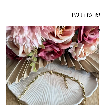
שרשרת מיו