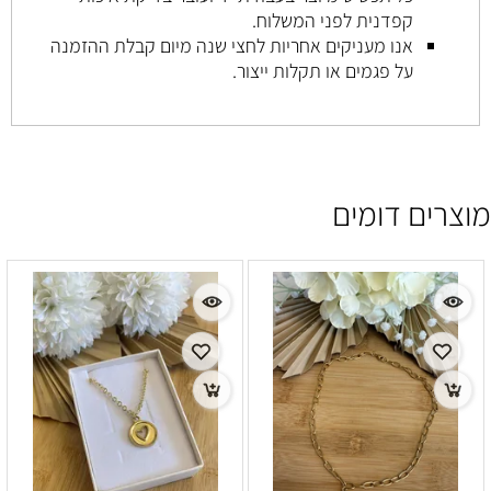
קפדנית
לפני
המשלוח.
אנו
מעניקים
אחריות
לחצי שנה
מיום
קבלת
ההזמנה
על
פגמים
או
תקלות
ייצור.
מוצרים דומים