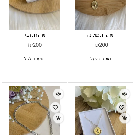
שרשרת מולינה
שרשרת רביד
₪
₪
200
200
הוספה לסל
הוספה לסל