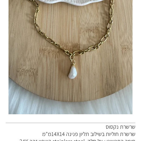
שרשרת נקסוס
שרשרת חוליות בשילוב תליון פנינה 14X14מ"מ